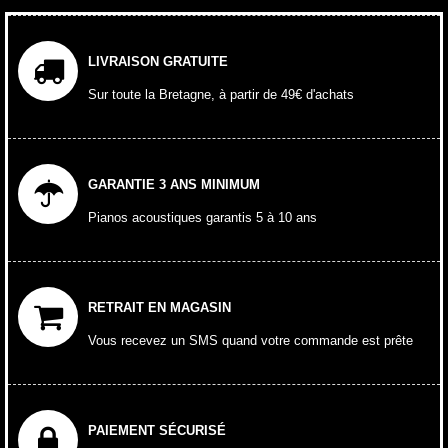
LIVRAISON GRATUITE
Sur toute la Bretagne, à partir de 49€ d'achats
GARANTIE 3 ANS MINIMUM
Pianos acoustiques garantis 5 à 10 ans
RETRAIT EN MAGASIN
Vous recevez un SMS quand votre commande est prête
PAIEMENT SÉCURISÉ