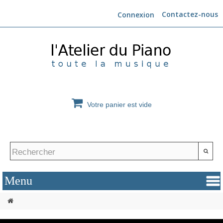
Contactez-nous
Connexion
Votre panier est vide