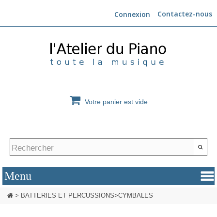
Contactez-nous
Connexion
Votre panier est vide
>
BATTERIES ET PERCUSSIONS
>
CYMBALES