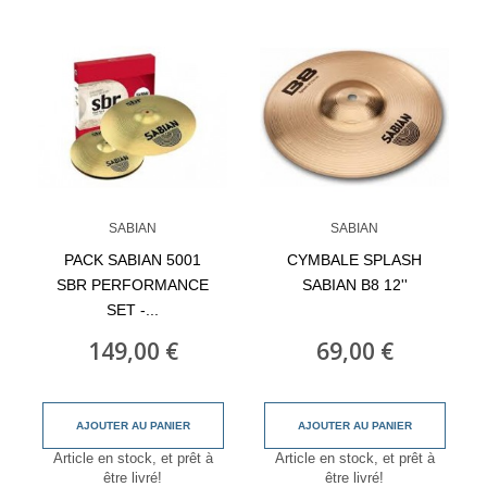
SABIAN
SABIAN
PACK SABIAN 5001
CYMBALE SPLASH
SBR PERFORMANCE
SABIAN B8 12''
SET -...
149,00 €
69,00 €
AJOUTER AU PANIER
AJOUTER AU PANIER
Article en stock, et prêt à
Article en stock, et prêt à
être livré!
être livré!