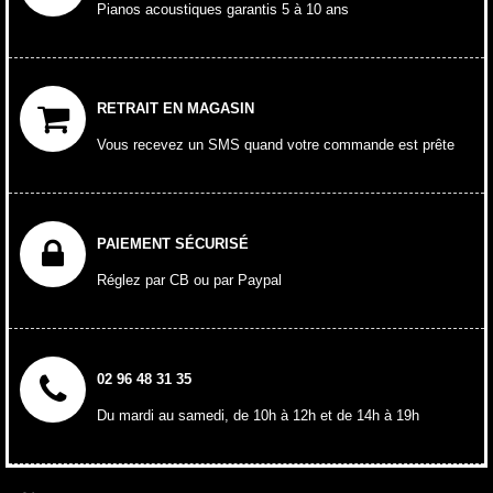
Pianos acoustiques garantis 5 à 10 ans
RETRAIT EN MAGASIN
Vous recevez un SMS quand votre commande est prête
PAIEMENT SÉCURISÉ
Réglez par CB ou par Paypal
02 96 48 31 35
Du mardi au samedi, de 10h à 12h et de 14h à 19h