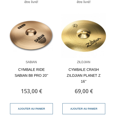
être livré!
être livré!
SABIAN
ZILDJIAN
CYMBALE RIDE
CYMBALE CRASH
SABIAN B8 PRO 20''
ZILDJIAN PLANET Z
16''
153,00 €
69,00 €
AJOUTER AU PANIER
AJOUTER AU PANIER