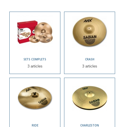
SETS COMPLETS
CRASH
3 articles
3 articles
RIDE
CHARLESTON