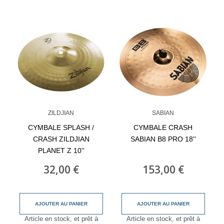
ZILDJIAN
SABIAN
CYMBALE SPLASH /
CYMBALE CRASH
CRASH ZILDJIAN
SABIAN B8 PRO 18''
PLANET Z 10''
32,00 €
153,00 €
AJOUTER AU PANIER
AJOUTER AU PANIER
Article en stock, et prêt à
Article en stock, et prêt à