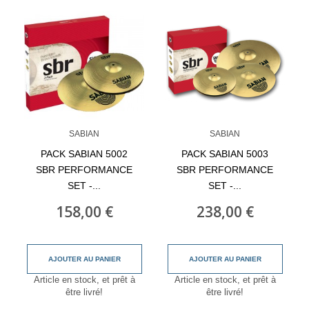
SABIAN
SABIAN
PACK SABIAN 5002
PACK SABIAN 5003
SBR PERFORMANCE
SBR PERFORMANCE
SET -...
SET -...
158,00 €
238,00 €
AJOUTER AU PANIER
AJOUTER AU PANIER
Article en stock, et prêt à
Article en stock, et prêt à
être livré!
être livré!