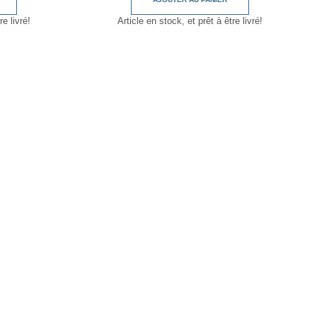
re livré!
Article en stock, et prêt à être livré!