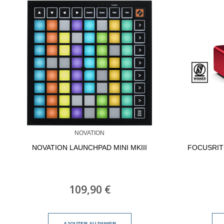
NOVATION
NOVATION LAUNCHPAD MINI MKIII
FOCUSRIT
109,90 €
AJOUTER AU PANIER