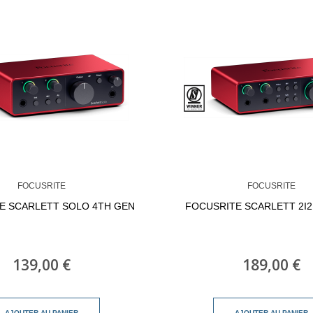
FOCUSRITE
FOCUSRITE
E SCARLETT SOLO 4TH GEN
FOCUSRITE SCARLETT 2I2
139,00 €
189,00 €
AJOUTER AU PANIER
AJOUTER AU PANIER