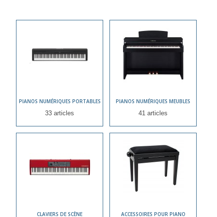
PIANOS NUMÉRIQUES PORTABLES
PIANOS NUMÉRIQUES MEUBLES
33 articles
41 articles
CLAVIERS DE SCÈNE
ACCESSOIRES POUR PIANO