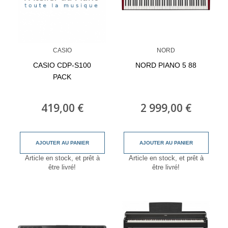
CASIO
NORD
CASIO CDP-S100
NORD PIANO 5 88
PACK
419,00 €
2 999,00 €
AJOUTER AU PANIER
AJOUTER AU PANIER
Article en stock, et prêt à
Article en stock, et prêt à
être livré!
être livré!