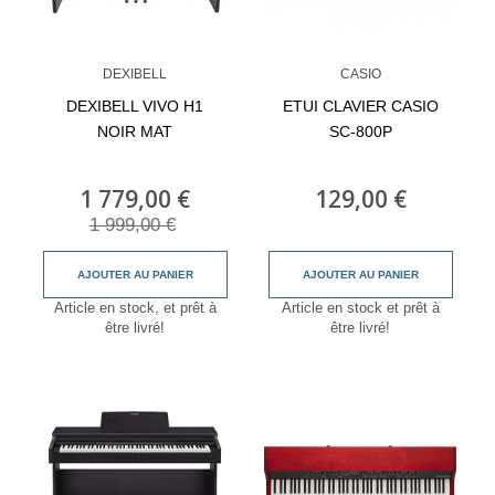
DEXIBELL
CASIO
DEXIBELL VIVO H1
ETUI CLAVIER CASIO
NOIR MAT
SC-800P
1 779,00 €
129,00 €
1 999,00 €
AJOUTER AU PANIER
AJOUTER AU PANIER
Article en stock, et prêt à
Article en stock et prêt à
être livré!
être livré!