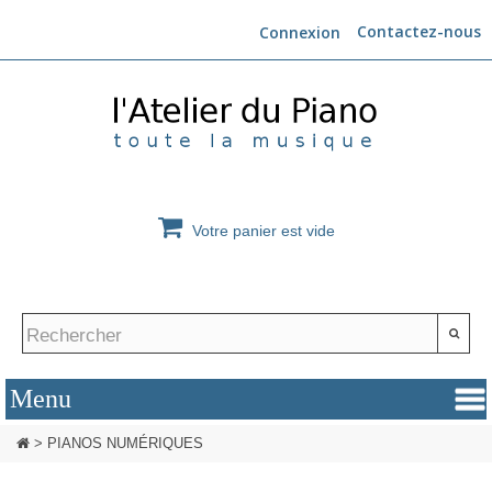
Contactez-nous
Connexion
Votre panier est vide
>
PIANOS NUMÉRIQUES