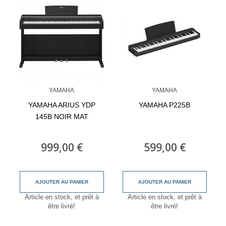
YAMAHA
YAMAHA
YAMAHA ARIUS YDP
YAMAHA P225B
145B NOIR MAT
999,00 €
599,00 €
AJOUTER AU PANIER
AJOUTER AU PANIER
Article en stock, et prêt à
Article en stock, et prêt à
être livré!
être livré!