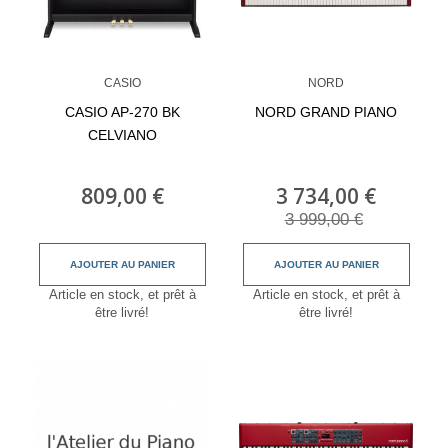
CASIO
NORD
CASIO AP-270 BK
NORD GRAND PIANO
CELVIANO
809,00 €
3 734,00 €
3 999,00 €
AJOUTER AU PANIER
AJOUTER AU PANIER
Article en stock, et prêt à
Article en stock, et prêt à
être livré!
être livré!