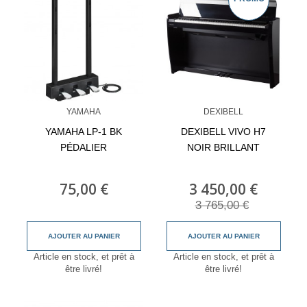
YAMAHA
DEXIBELL
YAMAHA LP-1 BK
DEXIBELL VIVO H7
PÉDALIER
NOIR BRILLANT
75,00 €
3 450,00 €
3 765,00 €
AJOUTER AU PANIER
AJOUTER AU PANIER
Article en stock, et prêt à
Article en stock, et prêt à
être livré!
être livré!