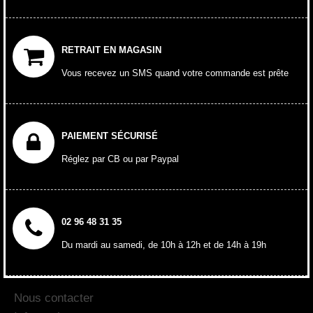
RETRAIT EN MAGASIN
Vous recevez un SMS quand votre commande est prête
PAIEMENT SÉCURISÉ
Réglez par CB ou par Paypal
02 96 48 31 35
Du mardi au samedi, de 10h à 12h et de 14h à 19h
Nous contacter