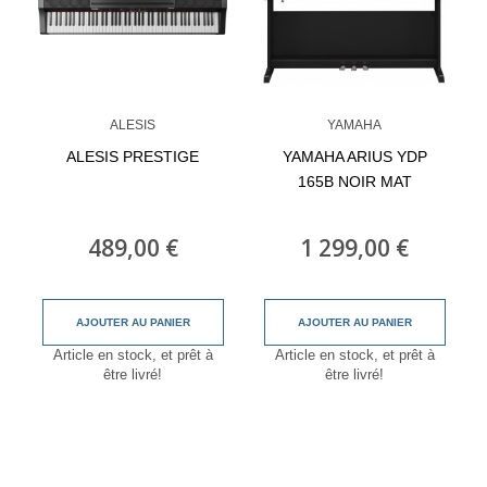
ALESIS
YAMAHA
ALESIS PRESTIGE
YAMAHA ARIUS YDP
165B NOIR MAT
489,00 €
1 299,00 €
AJOUTER AU PANIER
AJOUTER AU PANIER
Article en stock, et prêt à
Article en stock, et prêt à
être livré!
être livré!