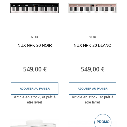
NUX
NUX
NUX NPK-20 NOIR
NUX NPK-20 BLANC
549,00 €
549,00 €
AJOUTER AU PANIER
AJOUTER AU PANIER
Article en stock, et prêt à
Article en stock, et prêt à
être livré!
être livré!
PROMO