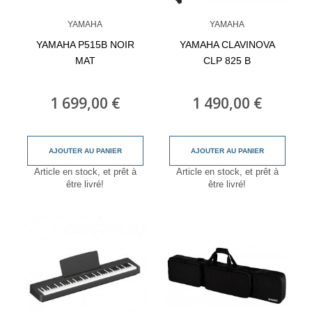
YAMAHA
YAMAHA
YAMAHA P515B NOIR
YAMAHA CLAVINOVA
MAT
CLP 825 B
1 699,00 €
1 490,00 €
AJOUTER AU PANIER
AJOUTER AU PANIER
Article en stock, et prêt à
Article en stock, et prêt à
être livré!
être livré!