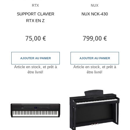
RTX
NUX
SUPPORT CLAVIER
NUX NCK-430
RTX EN Z
75,00 €
799,00 €
AJOUTER AU PANIER
AJOUTER AU PANIER
Article en stock, et prêt à
Article en stock, et prêt à
être livré!
être livré!