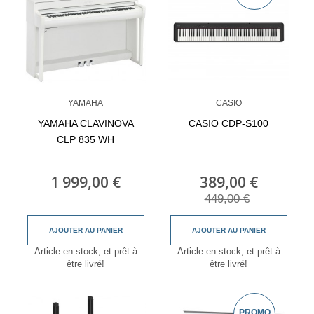
YAMAHA
CASIO
YAMAHA CLAVINOVA
CASIO CDP-S100
CLP 835 WH
1 999,00 €
389,00 €
449,00 €
AJOUTER AU PANIER
AJOUTER AU PANIER
Article en stock, et prêt à
Article en stock, et prêt à
être livré!
être livré!
PROMO