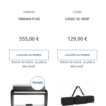
YAMAHA
CASIO
YAMAHA P145
CASIO SC 800P
555,00 €
129,00 €
AJOUTER AU PANIER
AJOUTER AU PANIER
Article en stock, et prêt à
Article en stock, et prêt à
être livré!
être livré!
PROMO