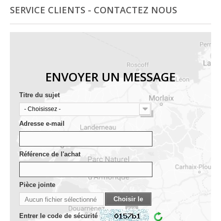
SERVICE CLIENTS - CONTACTEZ NOUS
ENVOYER UN MESSAGE
Titre du sujet
- Choisissez -
Adresse e-mail
Référence de l'achat
Pièce jointe
Choisir le
Aucun fichier sélectionné
fichier
Entrer le code de sécurité