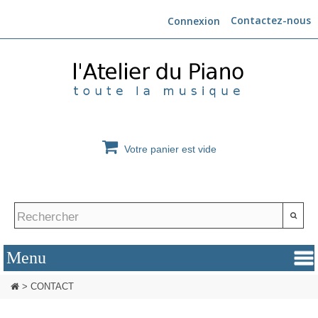
Contactez-nous
Connexion
Votre panier est vide
>
CONTACT