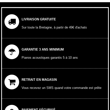
LIVRAISON GRATUITE
Sur toute la Bretagne, à partir de 49€ d'achats
GARANTIE 3 ANS MINIMUM
Pianos acoustiques garantis 5 à 10 ans
RETRAIT EN MAGASIN
Vous recevez un SMS quand votre commande est prête
PAIEMENT SÉCURISÉ