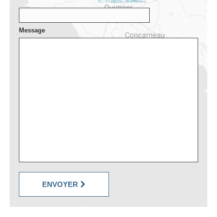
Message
ENVOYER