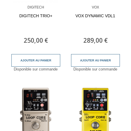
DIGITECH
VOX
DIGITECH TRIO+
VOX DYNAMIC VDL1
250,00 €
289,00 €
AJOUTER AU PANIER
AJOUTER AU PANIER
Disponible sur commande
Disponible sur commande