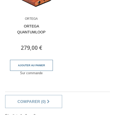
ORTEGA
ORTEGA
QUANTUMLOOP
279,00 €
AJOUTER AU PANIER
Sur commande
COMPARER (
0
)