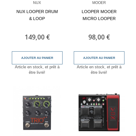
NUX
MOOER
NUX LOOPER DRUM
LOOPER MOOER
& LOOP
MICRO LOOPER
149,00 €
98,00 €
AJOUTER AU PANIER
AJOUTER AU PANIER
Article en stock, et prêt à
Article en stock, et prêt à
être livré!
être livré!