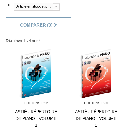
Tri
Article en stock et prêt à être livré!
COMPARER (
0
)
Résultats 1 - 4 sur 4.
EDITIONS F2M
EDITIONS F2M
ASTIÉ - RÉPERTOIRE
ASTIÉ - RÉPERTOIRE
DE PIANO - VOLUME
DE PIANO - VOLUME
2
1