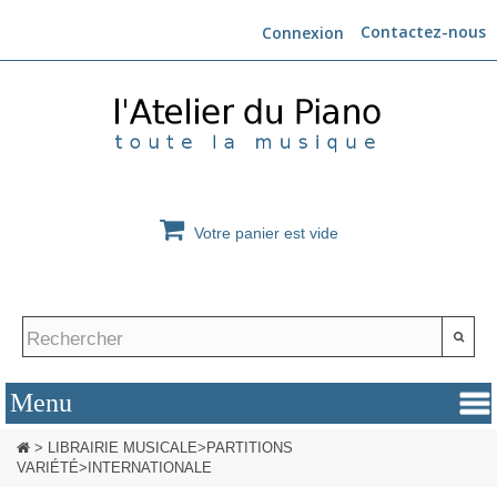
Contactez-nous
Connexion
Votre panier est vide
>
LIBRAIRIE MUSICALE
>
PARTITIONS
VARIÉTÉ
>
INTERNATIONALE