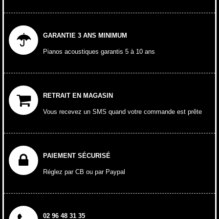
GARANTIE 3 ANS MINIMUM
Pianos acoustiques garantis 5 à 10 ans
RETRAIT EN MAGASIN
Vous recevez un SMS quand votre commande est prête
PAIEMENT SÉCURISÉ
Réglez par CB ou par Paypal
02 96 48 31 35