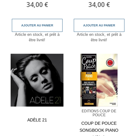
34,00 €
34,00 €
AJOUTER AU PANIER
AJOUTER AU PANIER
Article en stock, et prêt à
Article en stock, et prêt à
être livré!
être livré!
EDITIONS COUP DE
POUCE
ADÈLE 21
COUP DE POUCE
SONGBOOK PIANO