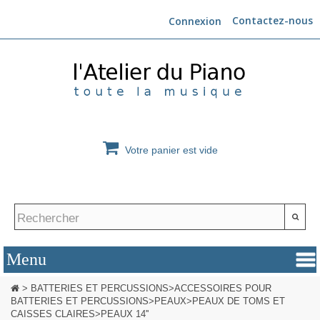
Contactez-nous
Connexion
Votre panier est vide
>
BATTERIES ET PERCUSSIONS
>
ACCESSOIRES POUR
BATTERIES ET PERCUSSIONS
>
PEAUX
>
PEAUX DE TOMS ET
CAISSES CLAIRES
>
PEAUX 14''