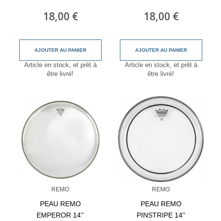
18,00 €
18,00 €
AJOUTER AU PANIER
AJOUTER AU PANIER
Article en stock, et prêt à
Article en stock, et prêt à
être livré!
être livré!
REMO
REMO
PEAU REMO
PEAU REMO
EMPEROR 14''
PINSTRIPE 14''