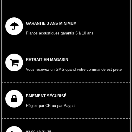
GARANTIE 3 ANS MINIMUM
Pianos acoustiques garantis 5 à 10 ans
RETRAIT EN MAGASIN
Vous recevez un SMS quand votre commande est prête
PAIEMENT SÉCURISÉ
Réglez par CB ou par Paypal