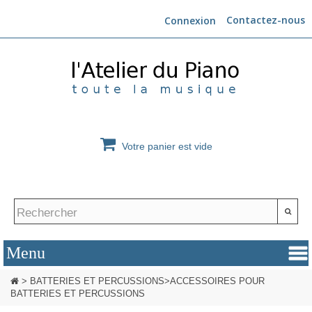
Contactez-nous
Connexion
Votre panier est vide
>
BATTERIES ET PERCUSSIONS
>
ACCESSOIRES POUR
BATTERIES ET PERCUSSIONS