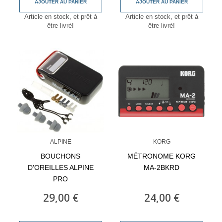
AJOUTER AU PANIER
AJOUTER AU PANIER
Article en stock, et prêt à
Article en stock, et prêt à
être livré!
être livré!
ALPINE
KORG
BOUCHONS
MÉTRONOME KORG
D'OREILLES ALPINE
MA-2BKRD
PRO
29,00 €
24,00 €