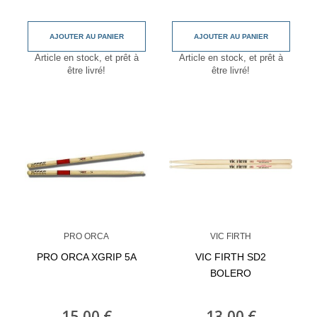
AJOUTER AU PANIER
AJOUTER AU PANIER
Article en stock, et prêt à
Article en stock, et prêt à
être livré!
être livré!
PRO ORCA
VIC FIRTH
PRO ORCA XGRIP 5A
VIC FIRTH SD2
BOLERO
15,00 €
13,00 €