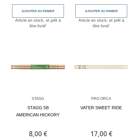
AJOUTER AU PANIER
AJOUTER AU PANIER
Article en stock, et prêt à
Article en stock, et prêt à
être livré!
être livré!
STAGG
PRO ORCA
STAGG 5B
VATER SWEET RIDE
AMERICAN HICKORY
8,00 €
17,00 €