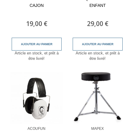
CAJON
ENFANT
19,00 €
29,00 €
AJOUTER AU PANIER
AJOUTER AU PANIER
Article en stock, et prêt à
Article en stock, et prêt à
être livré!
être livré!
ACOUFUN
MAPEX