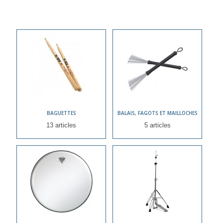
BAGUETTES
BALAIS, FAGOTS ET MAILLOCHES
13 articles
5 articles