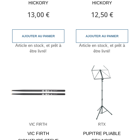
HICKORY
HICKORY
13,00 €
12,50 €
AJOUTER AU PANIER
AJOUTER AU PANIER
Article en stock, et prêt à
Article en stock, et prêt à
être livré!
être livré!
VIC FIRTH
RTX
VIC FIRTH
PUPITRE PLIABLE