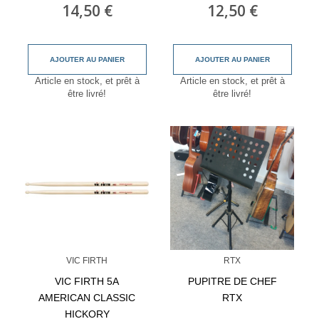
14,50 €
12,50 €
AJOUTER AU PANIER
AJOUTER AU PANIER
Article en stock, et prêt à
Article en stock, et prêt à
être livré!
être livré!
VIC FIRTH
RTX
VIC FIRTH 5A
PUPITRE DE CHEF
AMERICAN CLASSIC
RTX
HICKORY