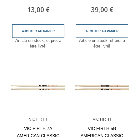
13,00 €
39,00 €
AJOUTER AU PANIER
AJOUTER AU PANIER
Article en stock, et prêt à
Article en stock, et prêt à
être livré!
être livré!
VIC FIRTH
VIC FIRTH
VIC FIRTH 7A
VIC FIRTH 5B
AMERICAN CLASSIC
AMERICAN CLASSIC