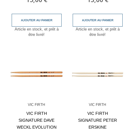
AJOUTER AU PANIER
AJOUTER AU PANIER
Article en stock, et prêt à
Article en stock, et prêt à
être livré!
être livré!
VIC FIRTH
VIC FIRTH
VIC FIRTH
VIC FIRTH
SIGNATURE DAVE
SIGNATURE PETER
WECKL EVOLUTION
ERSKINE