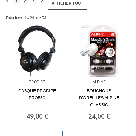
1
2
3
AFFICHER TOUT
Résultats 1 - 24 sur 54.
PRODIPE
ALPINE
CASQUE PRODIPE
BOUCHONS
PRO580
D'OREILLES ALPINE
CLASSIC
49,00 €
24,00 €