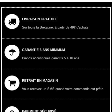
LIVRAISON GRATUITE
Sur toute la Bretagne, à partir de 49€ d'achats
GARANTIE 3 ANS MINIMUM
Pianos acoustiques garantis 5 à 10 ans
RETRAIT EN MAGASIN
Vous recevez un SMS quand votre commande est prête
PAIEMENT SÉCURISÉ