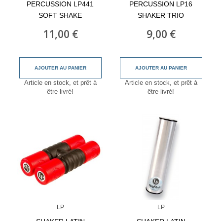
PERCUSSION LP441
PERCUSSION LP16
SOFT SHAKE
SHAKER TRIO
11,00 €
9,00 €
AJOUTER AU PANIER
AJOUTER AU PANIER
Article en stock, et prêt à
Article en stock, et prêt à
être livré!
être livré!
LP
LP