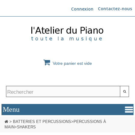
Contactez-nous
Connexion
Votre panier est vide
>
BATTERIES ET PERCUSSIONS
>
PERCUSSIONS À
MAIN
>
SHAKERS