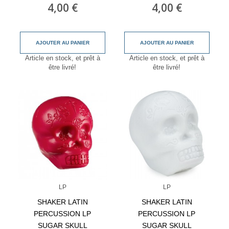
4,00 €
4,00 €
AJOUTER AU PANIER
AJOUTER AU PANIER
Article en stock, et prêt à
Article en stock, et prêt à
être livré!
être livré!
LP
LP
SHAKER LATIN
SHAKER LATIN
PERCUSSION LP
PERCUSSION LP
SUGAR SKULL
SUGAR SKULL