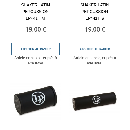
SHAKER LATIN
SHAKER LATIN
PERCUSSION
PERCUSSION
LP441T-M
LP441T-S
19,00 €
19,00 €
AJOUTER AU PANIER
AJOUTER AU PANIER
Article en stock, et prêt à
Article en stock, et prêt à
être livré!
être livré!