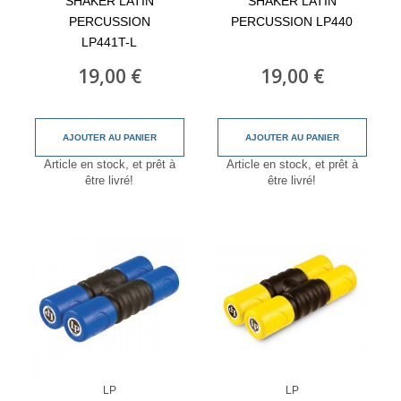
SHAKER LATIN
SHAKER LATIN
PERCUSSION
PERCUSSION LP440
LP441T-L
19,00 €
19,00 €
AJOUTER AU PANIER
AJOUTER AU PANIER
Article en stock, et prêt à
Article en stock, et prêt à
être livré!
être livré!
LP
LP