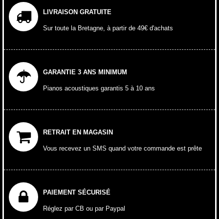
LIVRAISON GRATUITE
Sur toute la Bretagne, à partir de 49€ d'achats
GARANTIE 3 ANS MINIMUM
Pianos acoustiques garantis 5 à 10 ans
RETRAIT EN MAGASIN
Vous recevez un SMS quand votre commande est prête
PAIEMENT SÉCURISÉ
Réglez par CB ou par Paypal