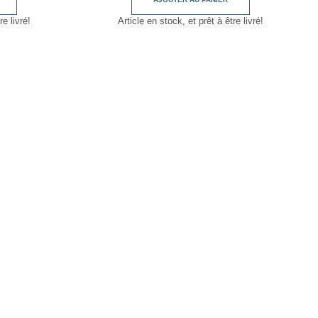
re livré!
Article en stock, et prêt à être livré!