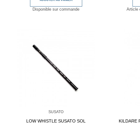
Disponible sur commande
Article 
SUSATO
LOW WHISTLE SUSATO SOL
KILDARE