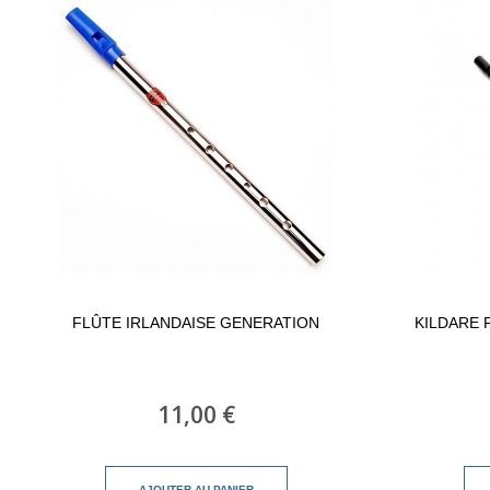
FLÛTE IRLANDAISE GENERATION
KILDARE 
11,00 €
AJOUTER AU PANIER