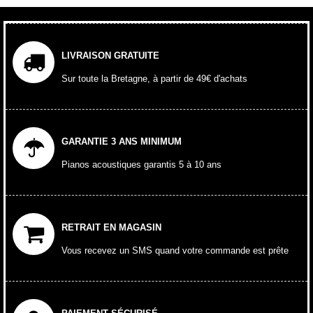
LIVRAISON GRATUITE
Sur toute la Bretagne, à partir de 49€ d'achats
GARANTIE 3 ANS MINIMUM
Pianos acoustiques garantis 5 à 10 ans
RETRAIT EN MAGASIN
Vous recevez un SMS quand votre commande est prête