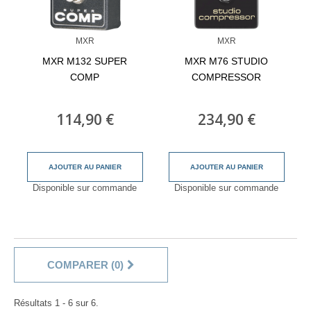
MXR
MXR
MXR M132 SUPER
MXR M76 STUDIO
COMP
COMPRESSOR
114,90 €
234,90 €
AJOUTER AU PANIER
AJOUTER AU PANIER
Disponible sur commande
Disponible sur commande
COMPARER (
0
)
Résultats 1 - 6 sur 6.