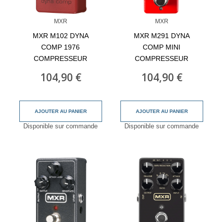
MXR
MXR
MXR M102 DYNA
MXR M291 DYNA
COMP 1976
COMP MINI
COMPRESSEUR
COMPRESSEUR
104,90 €
104,90 €
AJOUTER AU PANIER
AJOUTER AU PANIER
Disponible sur commande
Disponible sur commande