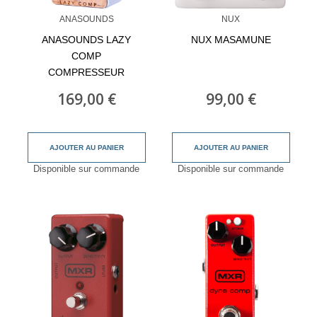
ANASOUNDS
NUX
ANASOUNDS LAZY
NUX MASAMUNE
COMP
COMPRESSEUR
169,00 €
99,00 €
AJOUTER AU PANIER
AJOUTER AU PANIER
Disponible sur commande
Disponible sur commande