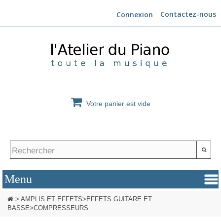
Contactez-nous
Connexion
Votre panier est vide
>
AMPLIS ET EFFETS
>
EFFETS GUITARE ET
BASSE
>
COMPRESSEURS