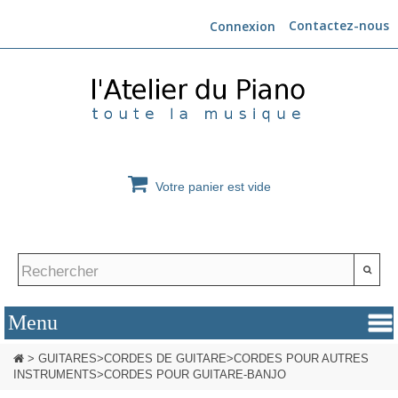
Contactez-nous
Connexion
Votre panier est vide
>
GUITARES
>
CORDES DE GUITARE
>
CORDES POUR AUTRES
INSTRUMENTS
>
CORDES POUR GUITARE-BANJO