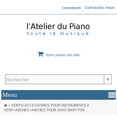
Contactez-nous
Connexion
Votre panier est vide
>
VENTS
>
ACCESSOIRES POUR INSTRUMENTS À
VENT
>
ANCHES
>
ANCHES POUR SAXO BARYTON