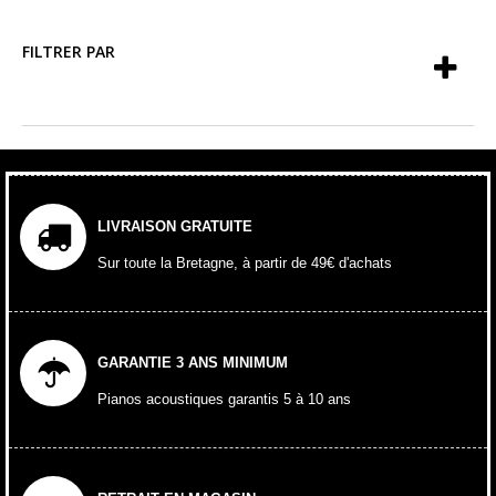
FILTRER PAR
LIVRAISON GRATUITE
Sur toute la Bretagne, à partir de 49€ d'achats
GARANTIE 3 ANS MINIMUM
Pianos acoustiques garantis 5 à 10 ans