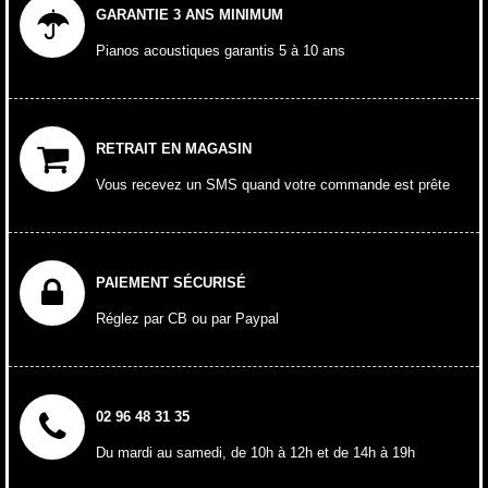
GARANTIE 3 ANS MINIMUM
Pianos acoustiques garantis 5 à 10 ans
RETRAIT EN MAGASIN
Vous recevez un SMS quand votre commande est prête
PAIEMENT SÉCURISÉ
Réglez par CB ou par Paypal
02 96 48 31 35
Du mardi au samedi, de 10h à 12h et de 14h à 19h