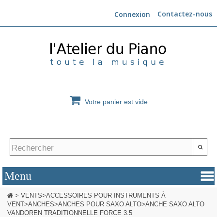
Contactez-nous
Connexion
Votre panier est vide
>
VENTS
>
ACCESSOIRES POUR INSTRUMENTS À
VENT
>
ANCHES
>
ANCHES POUR SAXO ALTO
>
ANCHE SAXO ALTO
VANDOREN TRADITIONNELLE FORCE 3.5