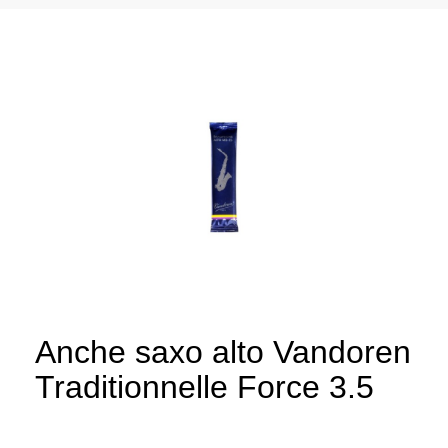
Anche saxo alto Vandoren
Traditionnelle Force 3.5