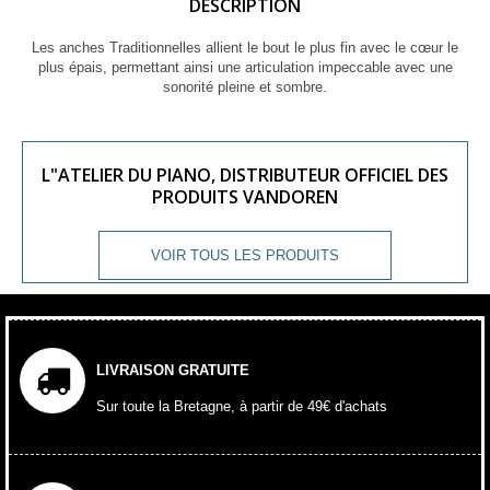
DESCRIPTION
Les anches Traditionnelles allient le bout le plus fin avec le cœur le
plus épais, permettant ainsi une articulation impeccable avec une
sonorité pleine et sombre.
L"ATELIER DU PIANO, DISTRIBUTEUR OFFICIEL DES
PRODUITS VANDOREN
VOIR TOUS LES PRODUITS
LIVRAISON GRATUITE
Sur toute la Bretagne, à partir de 49€ d'achats