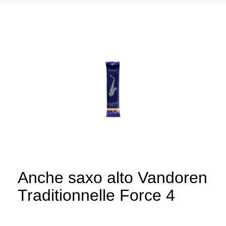
Anche saxo alto Vandoren
Traditionnelle Force 4