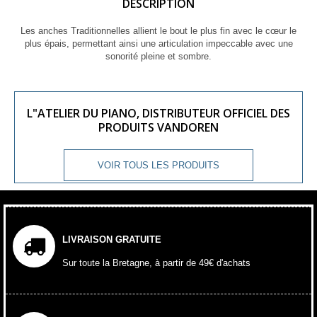
DESCRIPTION
Les anches Traditionnelles allient le bout le plus fin avec le cœur le
plus épais, permettant ainsi une articulation impeccable avec une
sonorité pleine et sombre.
L"ATELIER DU PIANO, DISTRIBUTEUR OFFICIEL DES
PRODUITS VANDOREN
VOIR TOUS LES PRODUITS
LIVRAISON GRATUITE
Sur toute la Bretagne, à partir de 49€ d'achats