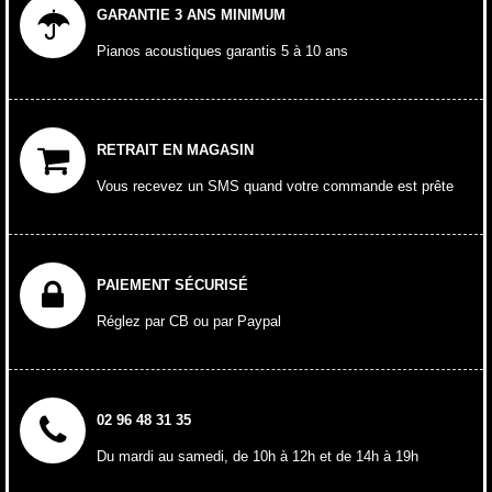
GARANTIE 3 ANS MINIMUM
Pianos acoustiques garantis 5 à 10 ans
RETRAIT EN MAGASIN
Vous recevez un SMS quand votre commande est prête
PAIEMENT SÉCURISÉ
Réglez par CB ou par Paypal
02 96 48 31 35
Du mardi au samedi, de 10h à 12h et de 14h à 19h