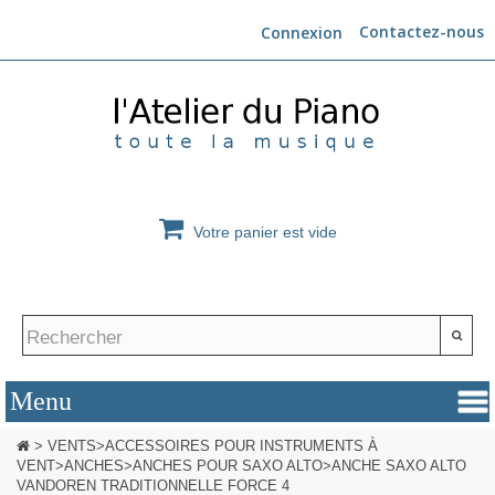
Contactez-nous
Connexion
Votre panier est vide
>
VENTS
>
ACCESSOIRES POUR INSTRUMENTS À
VENT
>
ANCHES
>
ANCHES POUR SAXO ALTO
>
ANCHE SAXO ALTO
VANDOREN TRADITIONNELLE FORCE 4