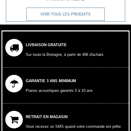
VOIR TOUS LES PRODUITS
LIVRAISON GRATUITE
Sur toute la Bretagne, à partir de 49€ d'achats
GARANTIE 3 ANS MINIMUM
Pianos acoustiques garantis 5 à 10 ans
RETRAIT EN MAGASIN
Vous recevez un SMS quand votre commande est prête