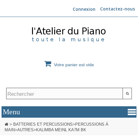
Contactez-nous
Connexion
Votre panier est vide
>
BATTERIES ET PERCUSSIONS
>
PERCUSSIONS À
MAIN
>
AUTRES
>
KALIMBA MEINL KA7M BK