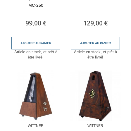
MC-250
99,00 €
129,00 €
AJOUTER AU PANIER
AJOUTER AU PANIER
Article en stock, et prêt à
Article en stock, et prêt à
être livré!
être livré!
WITTNER
WITTNER