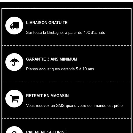
LIVRAISON GRATUITE
Sur toute la Bretagne, à partir de 49€ d'achats
GARANTIE 3 ANS MINIMUM
Pianos acoustiques garantis 5 à 10 ans
RETRAIT EN MAGASIN
Vous recevez un SMS quand votre commande est prête
PAIEMENT SÉCURISÉ