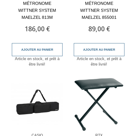
MÉTRONOME
MÉTRONOME
WITTNER SYSTEM
WITTNER SYSTEM
MAELZEL 813M
MAELZEL 855001
186,00 €
89,00 €
AJOUTER AU PANIER
AJOUTER AU PANIER
Article en stock, et prêt à
Article en stock, et prêt à
être livré!
être livré!
CASIO
RTX