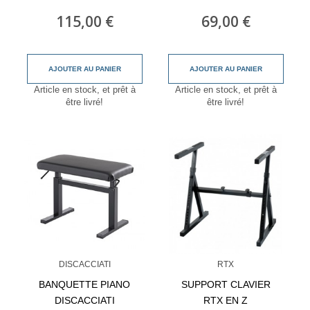
115,00 €
69,00 €
AJOUTER AU PANIER
AJOUTER AU PANIER
Article en stock, et prêt à
Article en stock, et prêt à
être livré!
être livré!
DISCACCIATI
RTX
BANQUETTE PIANO
SUPPORT CLAVIER
DISCACCIATI
RTX EN Z