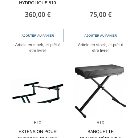
HYDROLIQUE 810
360,00 €
75,00 €
AJOUTER AU PANIER
AJOUTER AU PANIER
Article en stock, et prêt à
Article en stock, et prêt à
être livré!
être livré!
RTX
RTX
EXTENSION POUR
BANQUETTE