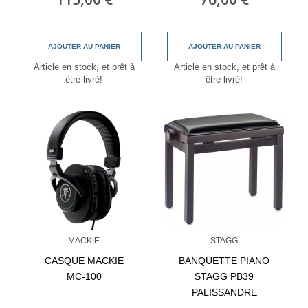
AJOUTER AU PANIER
AJOUTER AU PANIER
Article en stock, et prêt à
Article en stock, et prêt à
être livré!
être livré!
MACKIE
STAGG
CASQUE MACKIE
BANQUETTE PIANO
MC-100
STAGG PB39
PALISSANDRE