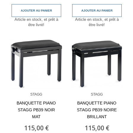
AJOUTER AU PANIER
AJOUTER AU PANIER
Article en stock, et prêt à
Article en stock, et prêt à
être livré!
être livré!
STAGG
STAGG
BANQUETTE PIANO
BANQUETTE PIANO
STAGG PB39 NOIR
STAGG PB39 NOIRE
MAT
BRILLANT
115,00 €
115,00 €