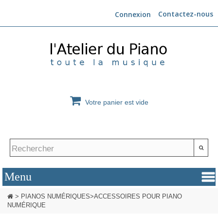
Contactez-nous
Connexion
Votre panier est vide
>
PIANOS NUMÉRIQUES
>
ACCESSOIRES POUR PIANO
NUMÉRIQUE