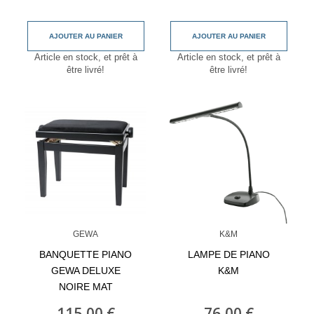
AJOUTER AU PANIER
AJOUTER AU PANIER
Article en stock, et prêt à
Article en stock, et prêt à
être livré!
être livré!
GEWA
K&M
BANQUETTE PIANO
LAMPE DE PIANO
GEWA DELUXE
K&M
NOIRE MAT
115,00 €
76,00 €