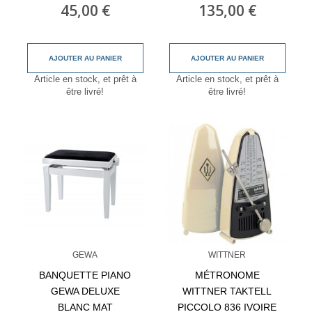
45,00 €
135,00 €
AJOUTER AU PANIER
AJOUTER AU PANIER
Article en stock, et prêt à
Article en stock, et prêt à
être livré!
être livré!
GEWA
WITTNER
BANQUETTE PIANO
MÉTRONOME
GEWA DELUXE
WITTNER TAKTELL
BLANC MAT
PICCOLO 836 IVOIRE