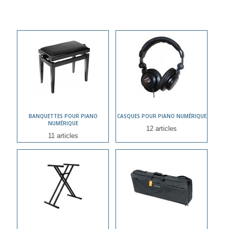
BANQUETTES POUR PIANO
CASQUES POUR PIANO NUMÉRIQUE
NUMÉRIQUE
12 articles
11 articles