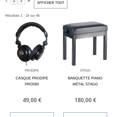
1
2
AFFICHER TOUT
Résultats 1 - 24 sur 46.
PRODIPE
STAGG
CASQUE PRODIPE
BANQUETTE PIANO
PRO580
MÉTAL STAGG
49,00 €
180,00 €