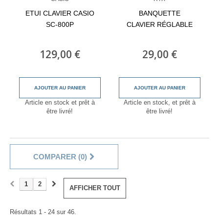
ETUI CLAVIER CASIO
BANQUETTE
SC-800P
CLAVIER RÉGLABLE
129,00 €
29,00 €
AJOUTER AU PANIER
AJOUTER AU PANIER
Article en stock et prêt à
Article en stock, et prêt à
être livré!
être livré!
COMPARER (
0
)
1
2
AFFICHER TOUT
Résultats 1 - 24 sur 46.