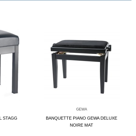
GEWA
L STAGG
BANQUETTE PIANO GEWA DELUXE
NOIRE MAT