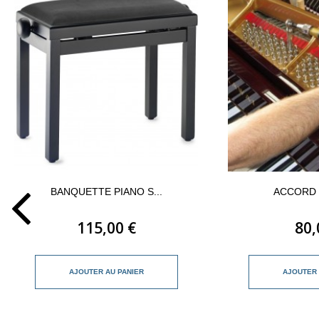
BANQUETTE PIANO S...
ACCORD 
115,00 €
80,
AJOUTER AU PANIER
AJOUTER 