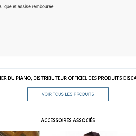
allique et assise rembourée.
IER DU PIANO, DISTRIBUTEUR OFFICIEL DES PRODUITS DISC
VOIR TOUS LES PRODUITS
ACCESSOIRES ASSOCIÉS