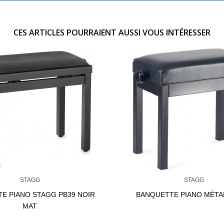
CES ARTICLES POURRAIENT AUSSI VOUS INTÉRESSER
STAGG
STAGG
E PIANO STAGG PB39 NOIR
BANQUETTE PIANO MÉTA
MAT