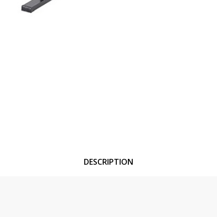
DESCRIPTION