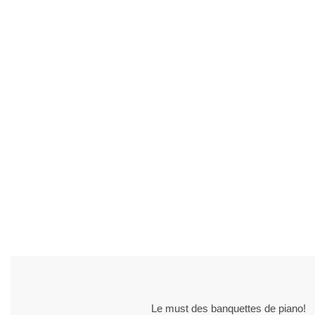
Le must des banquettes de piano!