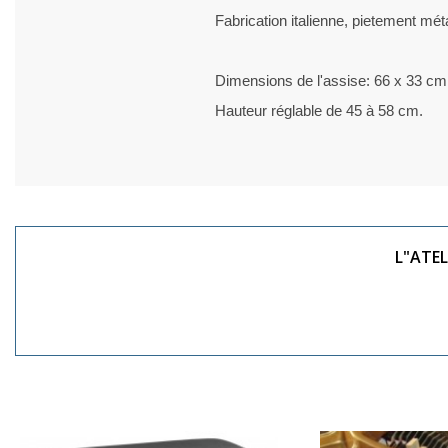
Fabrication italienne, pietement mét
Dimensions de l'assise: 66 x 33 cm
Hauteur réglable de 45 à 58 cm.
L"ATEL