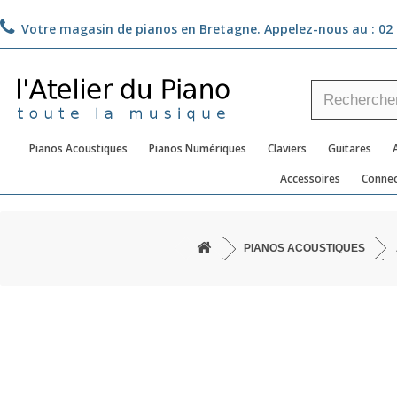
Votre magasin de pianos en Bretagne. Appelez-nous au :
02 
Pianos Acoustiques
Pianos Numériques
Claviers
Guitares
Accessoires
Connec
PIANOS ACOUSTIQUES