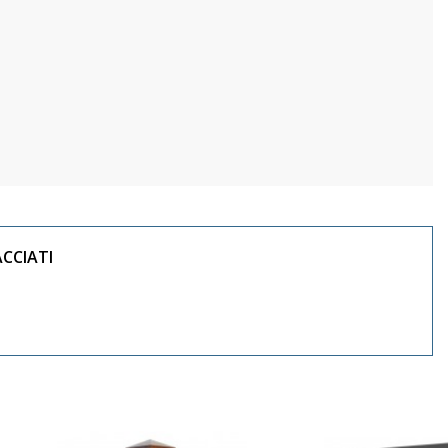
ACCIATI