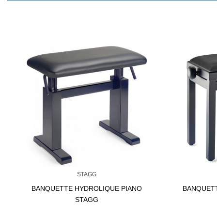
STAGG
BANQUETTE HYDROLIQUE PIANO
BANQUETT
STAGG