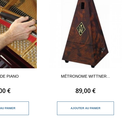
DE PIANO
MÉTRONOME WITTNER...
00 €
89,00 €
AU PANIER
AJOUTER AU PANIER