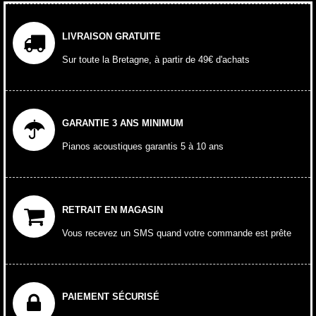
LIVRAISON GRATUITE
Sur toute la Bretagne, à partir de 49€ d'achats
GARANTIE 3 ANS MINIMUM
Pianos acoustiques garantis 5 à 10 ans
RETRAIT EN MAGASIN
Vous recevez un SMS quand votre commande est prête
PAIEMENT SÉCURISÉ