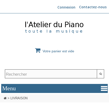
Contactez-nous
Connexion
Votre panier est vide
>
LIVRAISON