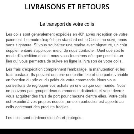
LIVRAISONS ET RETOURS
Le transport de votre colis
Les colis sont généralement expédiés en 48h après réception de votre
paiement. Le mode d'expédition standard est le Colissimo suivi, remis
sans signature. Si vous souhaitez une remise avec signature, un coût
supplémentaire s'applique, merci de nous contacter. Quel que soit le
mode d'expédition choisi, nous vous fournirons dès que possible un
lien qui vous permettra de suivre en ligne la livraison de votre colis.
Les frais d'expédition comprennent l'emballage, la manutention et les
frais postaux. Ils peuvent contenir une partie fixe et une partie variable
en fonction du prix ou du poids de votre commande. Nous vous
conseillons de regrouper vos achats en une unique commande. Nous
ne pouvons pas grouper deux commandes distinctes et vous devrez
vous acquitter des frais de port pour chacune d'entre elles. Votre colis
est expédié à vos propres risques, un soin particulier est apporté au
colis contenant des produits fragiles..
Les colis sont surdimensionnés et protégés.