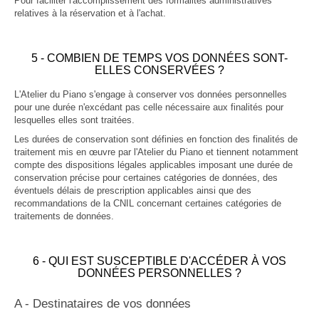
Pour faciliter l'accomplissement des formalités administratives
relatives à la réservation et à l'achat.
5 - COMBIEN DE TEMPS VOS DONNÉES SONT-
ELLES CONSERVÉES ?
L'Atelier du Piano s'engage à conserver vos données personnelles
pour une durée n'excédant pas celle nécessaire aux finalités pour
lesquelles elles sont traitées.
Les durées de conservation sont définies en fonction des finalités de
traitement mis en œuvre par l'Atelier du Piano et tiennent notamment
compte des dispositions légales applicables imposant une durée de
conservation précise pour certaines catégories de données, des
éventuels délais de prescription applicables ainsi que des
recommandations de la CNIL concernant certaines catégories de
traitements de données.
6 - QUI EST SUSCEPTIBLE D'ACCÉDER À VOS
DONNÉES PERSONNELLES ?
A - Destinataires de vos données