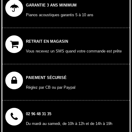
GARANTIE 3 ANS MINIMUM
Pianos acoustiques garantis 5 à 10 ans
RETRAIT EN MAGASIN
Vous recevez un SMS quand votre commande est prête
PAIEMENT SÉCURISÉ
Réglez par CB ou par Paypal
02 96 48 31 35
Du mardi au samedi, de 10h à 12h et de 14h à 19h