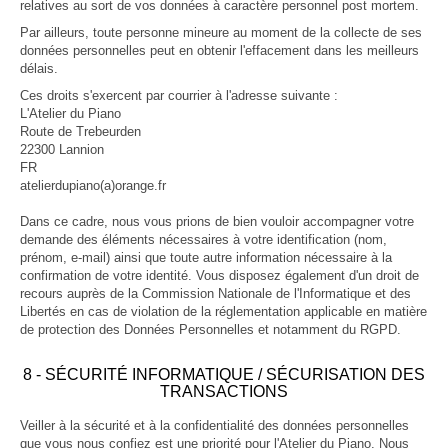
relatives au sort de vos données à caractère personnel post mortem.
Par ailleurs, toute personne mineure au moment de la collecte de ses
données personnelles peut en obtenir l'effacement dans les meilleurs
délais.
Ces droits s'exercent par courrier à l'adresse suivante :
L'Atelier du Piano
Route de Trebeurden
22300 Lannion
FR
atelierdupiano(a)orange.fr
Dans ce cadre, nous vous prions de bien vouloir accompagner votre
demande des éléments nécessaires à votre identification (nom,
prénom, e-mail) ainsi que toute autre information nécessaire à la
confirmation de votre identité. Vous disposez également d'un droit de
recours auprès de la Commission Nationale de l'Informatique et des
Libertés en cas de violation de la réglementation applicable en matière
de protection des Données Personnelles et notamment du RGPD.
8 - SÉCURITÉ INFORMATIQUE / SÉCURISATION DES
TRANSACTIONS
Veiller à la sécurité et à la confidentialité des données personnelles
que vous nous confiez est une priorité pour l'Atelier du Piano. Nous