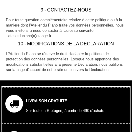
9 - CONTACTEZ-NOUS
Pour toute question complémentaire relative à cette politique ou à la
manière dont l'Atelier du Piano traite vos données personnelles, nous
vous invitons à nous contacter à l'adresse suivante
: atelierdupiano(a)orange.fr
10 - MODIFICATIONS DE LA DECLARATION
L'Atelier du Piano se réserve le droit d'adapter la politique de
protection des données personnelles. Lorsque nous apportons des
modifications substantielles à la présente Déclaration, nous publions
sur la page d'accueil de notre site un lien vers la Déclaration.
LIVRAISON GRATUITE
Sur toute la Bretagne, à partir de 49€ d'achats