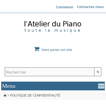
Contactez-nous
Connexion
Votre panier est vide
>
POLITIQUE DE CONFIDENTIALITÉ