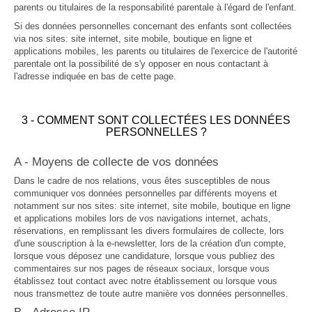
parents ou titulaires de la responsabilité parentale à l'égard de l'enfant.
Si des données personnelles concernant des enfants sont collectées
via nos sites: site internet, site mobile, boutique en ligne et
applications mobiles, les parents ou titulaires de l'exercice de l'autorité
parentale ont la possibilité de s'y opposer en nous contactant à
l'adresse indiquée en bas de cette page.
3 - COMMENT SONT COLLECTÉES LES DONNÉES
PERSONNELLES ?
A - Moyens de collecte de vos données
Dans le cadre de nos relations, vous êtes susceptibles de nous
communiquer vos données personnelles par différents moyens et
notamment sur nos sites: site internet, site mobile, boutique en ligne
et applications mobiles lors de vos navigations internet, achats,
réservations, en remplissant les divers formulaires de collecte, lors
d'une souscription à la e-newsletter, lors de la création d'un compte,
lorsque vous déposez une candidature, lorsque vous publiez des
commentaires sur nos pages de réseaux sociaux, lorsque vous
établissez tout contact avec notre établissement ou lorsque vous
nous transmettez de toute autre manière vos données personnelles.