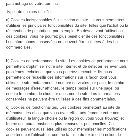
paramétrage de votre terminal.
Types de cookies utilisés :
a) Cookies indispensables à l'utilisation du site. Ils vous permettent
d'utiliser les principales fonctionnalités du site, telles que l'achat ou la
réservation de prestations par exemple. En désactivant l'utilisation
des cookies, vous ne pourrez plus bénéficier de ces fonctionnalités.
Les informations conservées ne peuvent être utilisées à des fins
commerciales.
b) Cookies de performance du site. Les cookies de performance nous
permettent d'optimiser notre site internet et de détecter les éventuels
problèmes techniques que vous pourriez rencontrer. Ils nous
permettent de recueillir des informations sur la façon dont vous
utilisez le site, notamment le nombre de visites par page, le nombre
de messages d'erreur affichés, le temps passé sur une page, ou
encore le nombre de clics sur une zone du site. Les informations
conservées ne peuvent être utilisées à des fins commerciales.
c) Cookies de fonctionnalités. Ces cookies permettent au site de
mémoriser les choix que vous avez effectués (comme votre nom
d'utilisateur, la langue choisie ou la région où vous vous trouvez) et
fournir des caractéristiques plus précises et personnelles. Ces
cookies peuvent aussi être utilisés pour mémoriser les modifications
apportées par l'utilisateur, comme la taille du texte ou la police de