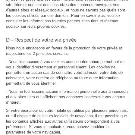
site Internet contient des liens et/ou des contenus renvoyant vers
d'autres sites et réseaux sociaux, et nous ne savons pas quels sont
les cookies utilisés par ces derniers. Pour en savoir plus, veuillez
consulter les informations fournies par ces sites tiers et réseaux
sociaux sur leurs propres cookies.
D - Respect de votre vie privée
Nous nous engageons en faveur de la protection de votre privée et
respectons les 2 principes suivants.
- Nous n'associons à vos cookies aucune information permettant de
vous identifier directement et personnellement. Les cookies ne
permettent en aucun cas de connaître votre adresse, votre date de
naissance, votre numéro de téléphone ou toute autre information
permettant de vous identifier.
- Nous ne fournissons aucune information personnelle aux annonceurs
ni aux sites tiers qui affichent nos annonces basées sur vos centres
d'intérêt.
Si votre ordinateur ou votre mobile est utilisé par plusieurs personnes,
ou s'il dispose de plusieurs logiciels de navigation, il est possible que
les contenus affichés aux autres utilisateurs correspondent à vos
préférences. Si vous le souhaitez, vous pouvez modifier les
paramètres de votre navigateur.