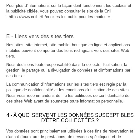
Pour plus d'informations sur la façon dont fonctionnent les cookies et
la publicité ciblée, vous pouvez consulter le site de la Cnil
:
https://www.cnil.fr/fr/cookies-les-outils-pour-les-maitriser
.
E - Liens vers des sites tiers
Nos sites: site internet, site mobile, boutique en ligne et applications
mobiles peuvent comporter des liens redirigeant vers des sites Web
tiers.
Nous déclinons toute responsabilité dans la collecte, l'utilisation, la
gestion, le partage ou la divulgation de données et d'informations par
ces tiers.
La communication d'informations sur les sites tiers est régie par la
politique de confidentialité et les conditions d'utilisation de ces sites.
Nous vous recommandons de lire les politiques de confidentialité de
ces sites Web avant de soumettre toute information personnelle.
4 - À QUOI SERVENT LES DONNÉES SUSCEPTIBLES
D'ÊTRE COLLECTÉES ?
Vos données sont principalement utilisées à des fins de réservation et
d'achat (fourniture de prestations, de services spécifiques et de