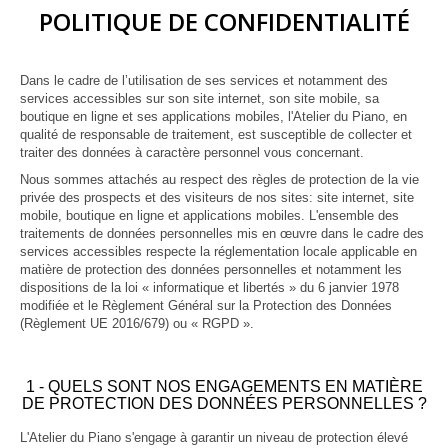
POLITIQUE DE CONFIDENTIALITÉ
Dans le cadre de l’utilisation de ses services et notamment des
services accessibles sur son site internet, son site mobile, sa
boutique en ligne et ses applications mobiles, l'Atelier du Piano, en
qualité de responsable de traitement, est susceptible de collecter et
traiter des données à caractère personnel vous concernant.
Nous sommes attachés au respect des règles de protection de la vie
privée des prospects et des visiteurs de nos sites: site internet, site
mobile, boutique en ligne et applications mobiles. L'ensemble des
traitements de données personnelles mis en œuvre dans le cadre des
services accessibles respecte la réglementation locale applicable en
matière de protection des données personnelles et notamment les
dispositions de la loi « informatique et libertés » du 6 janvier 1978
modifiée et le Règlement Général sur la Protection des Données
(Règlement UE 2016/679) ou « RGPD ».
1 - QUELS SONT NOS ENGAGEMENTS EN MATIÈRE
DE PROTECTION DES DONNÉES PERSONNELLES ?
L'Atelier du Piano s'engage à garantir un niveau de protection élevé