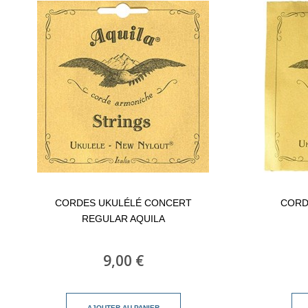
CORDES UKULÉLÉ CONCERT
CORD
REGULAR AQUILA
9,00 €
AJOUTER AU PANIER