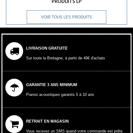
PRODUITS LP
VOIR TOUS LES PRODUITS
LIVRAISON GRATUITE
Sur toute la Bretagne, à partir de 49€ d'achats
GARANTIE 3 ANS MINIMUM
Pianos acoustiques garantis 5 à 10 ans
RETRAIT EN MAGASIN
Vous recevez un SMS quand votre commande est prête