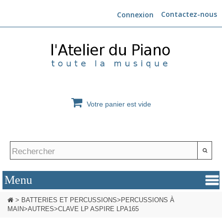
Contactez-nous
Connexion
Votre panier est vide
>
BATTERIES ET PERCUSSIONS
>
PERCUSSIONS À
MAIN
>
AUTRES
>
CLAVE LP ASPIRE LPA165