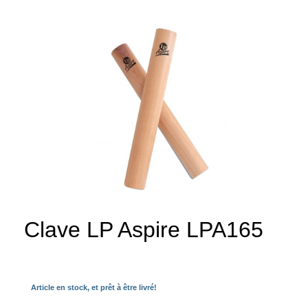
Clave LP Aspire LPA165
Article en stock, et prêt à être livré!