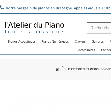
Votre magasin de pianos en Bretagne. Appelez-nous au :
02 
Pianos Acoustiques
Pianos Numériques
Claviers
Guitares
Accessoires
Connec
BATTERIES ET PERCUSSION