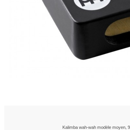
Kalimba wah-wah modèle moyen, 9 n