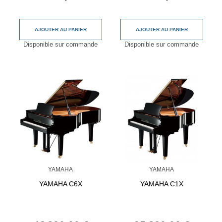
AJOUTER AU PANIER
AJOUTER AU PANIER
Disponible sur commande
Disponible sur commande
YAMAHA
YAMAHA
YAMAHA C6X
YAMAHA C1X