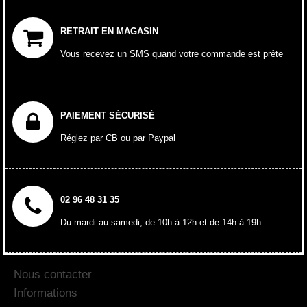
RETRAIT EN MAGASIN
Vous recevez un SMS quand votre commande est prête
PAIEMENT SÉCURISÉ
Réglez par CB ou par Paypal
02 96 48 31 35
Du mardi au samedi, de 10h à 12h et de 14h à 19h
Nous contacter
Informations