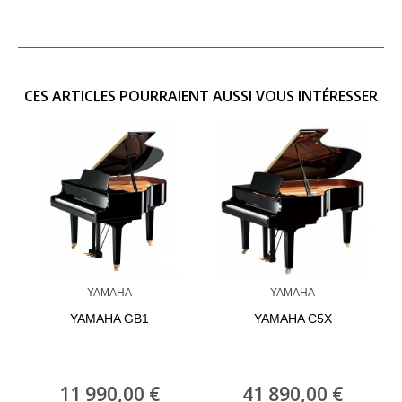
CES ARTICLES POURRAIENT AUSSI VOUS INTÉRESSER
YAMAHA
YAMAHA
YAMAHA GB1
YAMAHA C5X
11 990,00 €
41 890,00 €