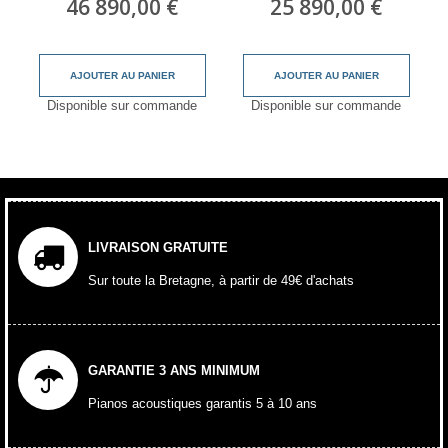
46 890,00 €
25 890,00 €
AJOUTER AU PANIER
AJOUTER AU PANIER
Disponible sur commande
Disponible sur commande
LIVRAISON GRATUITE
Sur toute la Bretagne, à partir de 49€ d'achats
GARANTIE 3 ANS MINIMUM
Pianos acoustiques garantis 5 à 10 ans