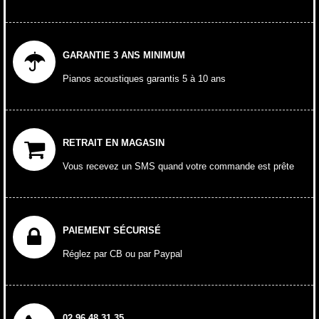
GARANTIE 3 ANS MINIMUM
Pianos acoustiques garantis 5 à 10 ans
RETRAIT EN MAGASIN
Vous recevez un SMS quand votre commande est prête
PAIEMENT SÉCURISÉ
Réglez par CB ou par Paypal
02 96 48 31 35