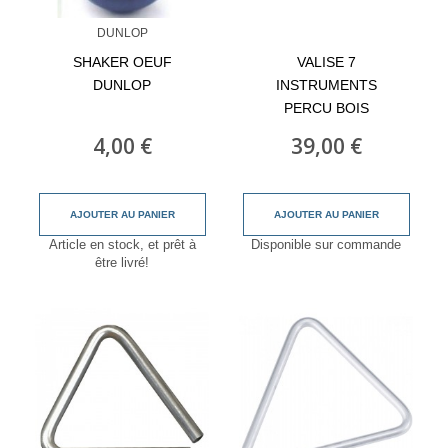
DUNLOP
SHAKER OEUF
VALISE 7
DUNLOP
INSTRUMENTS
PERCU BOIS
4,00 €
39,00 €
AJOUTER AU PANIER
AJOUTER AU PANIER
Article en stock, et prêt à
Disponible sur commande
être livré!