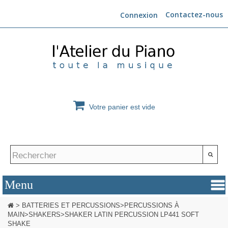
Contactez-nous
Connexion
Votre panier est vide
>
BATTERIES ET PERCUSSIONS
>
PERCUSSIONS À
MAIN
>
SHAKERS
>
SHAKER LATIN PERCUSSION LP441 SOFT
SHAKE