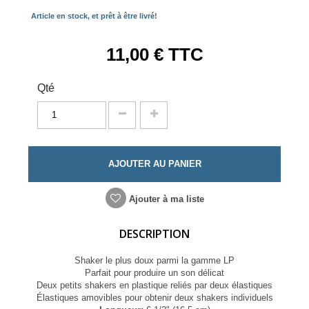
Article en stock, et prêt à être livré!
11,00 €
TTC
Qté
AJOUTER AU PANIER
Ajouter à ma liste
DESCRIPTION
Shaker le plus doux parmi la gamme LP
Parfait pour produire un son délicat
Deux petits shakers en plastique reliés par deux élastiques
Élastiques amovibles pour obtenir deux shakers individuels