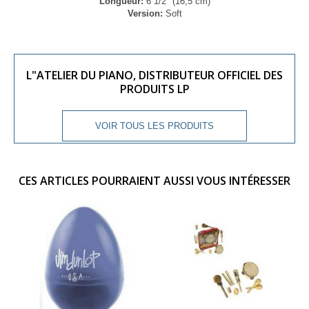
Longueur:
6 1/2" (16,5 cm)
Version:
Soft
L"ATELIER DU PIANO, DISTRIBUTEUR OFFICIEL DES
PRODUITS LP
VOIR TOUS LES PRODUITS
CES ARTICLES POURRAIENT AUSSI VOUS INTÉRESSER