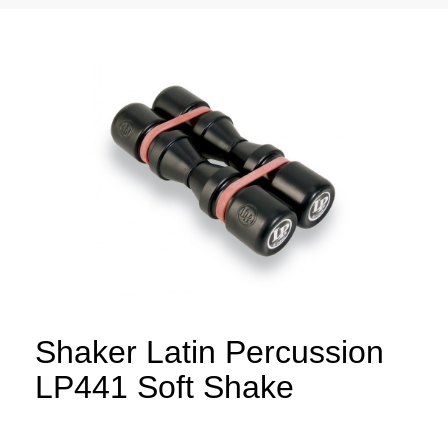
Shaker Latin Percussion
LP441 Soft Shake