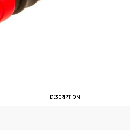
DESCRIPTION