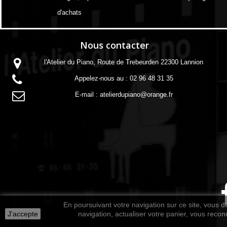
d'achats
Nous contacter
l'Atelier du Piano, Route de Trebeurden 22300 Lannion
Appelez-nous au :
02 96 48 31 35
E-mail :
atelierdupiano@orange.fr
En poursuivant votre navigation sur ce site, vous de
J'accepte
navigation, actualiser votre panier, vous reconn