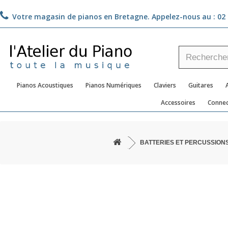
Votre magasin de pianos en Bretagne. Appelez-nous au :
02 
Pianos Acoustiques
Pianos Numériques
Claviers
Guitares
Accessoires
Connec
BATTERIES ET PERCUSSION