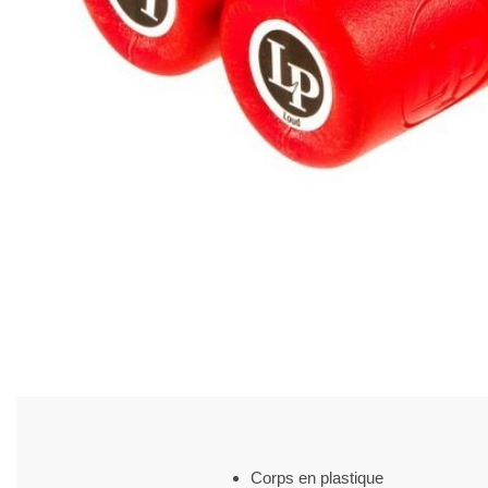
Corps en plastique