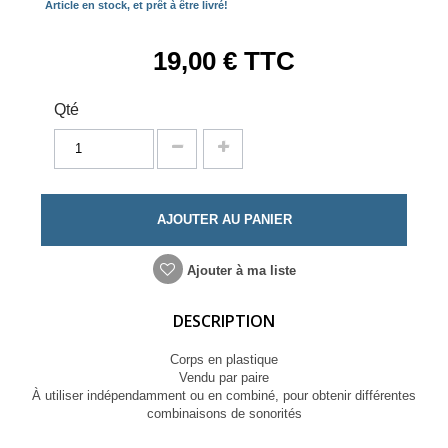
Article en stock, et prêt à être livré!
19,00 €
TTC
Qté
AJOUTER AU PANIER
Ajouter à ma liste
DESCRIPTION
Corps en plastique
Vendu par paire
À utiliser indépendamment ou en combiné, pour obtenir différentes
combinaisons de sonorités