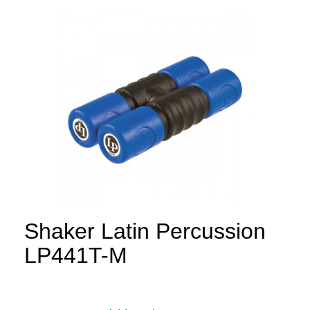
Shaker Latin Percussion
LP441T-M