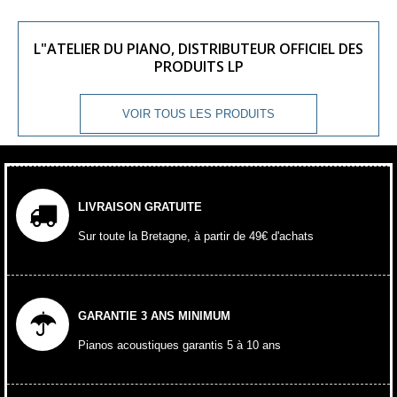
L"ATELIER DU PIANO, DISTRIBUTEUR OFFICIEL DES
PRODUITS LP
VOIR TOUS LES PRODUITS
LIVRAISON GRATUITE
Sur toute la Bretagne, à partir de 49€ d'achats
GARANTIE 3 ANS MINIMUM
Pianos acoustiques garantis 5 à 10 ans