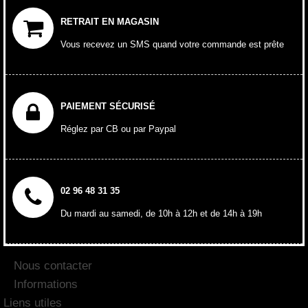
RETRAIT EN MAGASIN
Vous recevez un SMS quand votre commande est prête
PAIEMENT SÉCURISÉ
Réglez par CB ou par Paypal
02 96 48 31 35
Du mardi au samedi, de 10h à 12h et de 14h à 19h
Nous contacter
Informations
Liens utiles