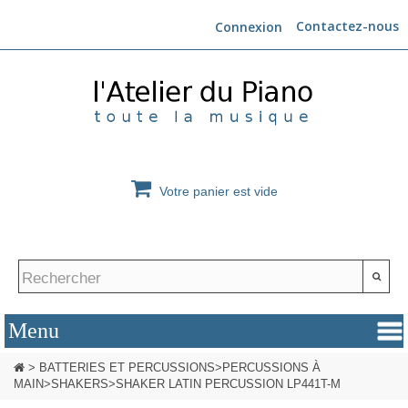
Contactez-nous
Connexion
Votre panier est vide
>
BATTERIES ET PERCUSSIONS
>
PERCUSSIONS À
MAIN
>
SHAKERS
>
SHAKER LATIN PERCUSSION LP441T-M