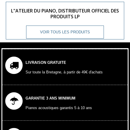
L"ATELIER DU PIANO, DISTRIBUTEUR OFFICIEL DES
PRODUITS LP
VOIR TOUS LES PRODUITS
LIVRAISON GRATUITE
Sur toute la Bretagne, à partir de 49€ d'achats
GARANTIE 3 ANS MINIMUM
Pianos acoustiques garantis 5 à 10 ans