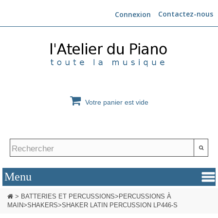
Contactez-nous
Connexion
Votre panier est vide
>
BATTERIES ET PERCUSSIONS
>
PERCUSSIONS À
MAIN
>
SHAKERS
>
SHAKER LATIN PERCUSSION LP446-S