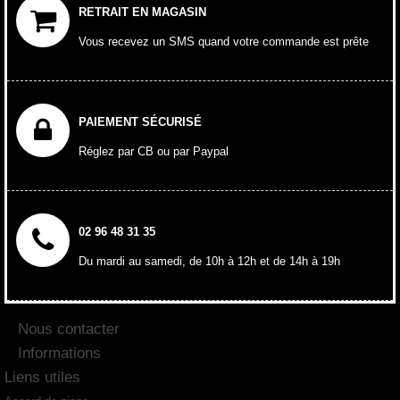
RETRAIT EN MAGASIN
Vous recevez un SMS quand votre commande est prête
PAIEMENT SÉCURISÉ
Réglez par CB ou par Paypal
02 96 48 31 35
Du mardi au samedi, de 10h à 12h et de 14h à 19h
Nous contacter
Informations
Liens utiles