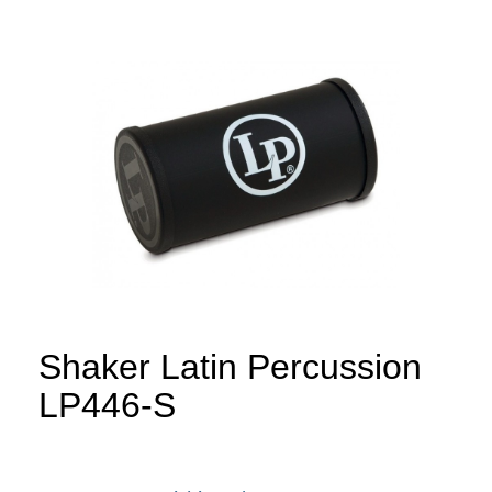
Shaker Latin Percussion
LP446-S