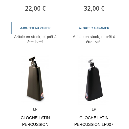
22,00 €
32,00 €
AJOUTER AU PANIER
AJOUTER AU PANIER
Article en stock, et prêt à
Article en stock, et prêt à
être livré!
être livré!
LP
LP
CLOCHE LATIN
CLOCHE LATIN
PERCUSSION
PERCUSSION LP007