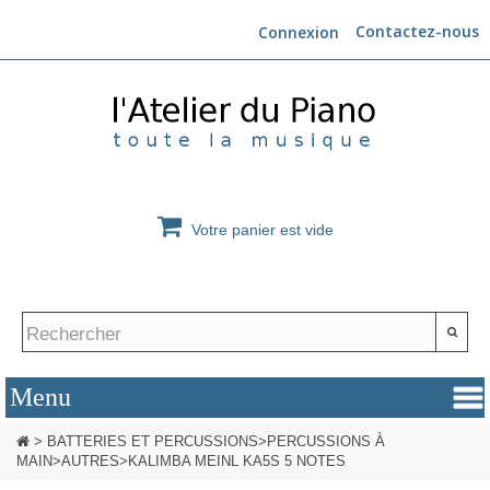
Contactez-nous
Connexion
Votre panier est vide
>
BATTERIES ET PERCUSSIONS
>
PERCUSSIONS À
MAIN
>
AUTRES
>
KALIMBA MEINL KA5S 5 NOTES