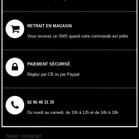
RETRAIT EN MAGASIN
Vous recevez un SMS quand votre commande est prête
PAIEMENT SÉCURISÉ
Réglez par CB ou par Paypal
02 96 48 31 35
Du mardi au samedi, de 10h à 12h et de 14h à 19h
Nous contacter