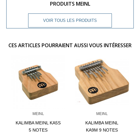
PRODUITS MEINL
VOIR TOUS LES PRODUITS
CES ARTICLES POURRAIENT AUSSI VOUS INTÉRESSER
MEINL
MEINL
KALIMBA MEINL KA5S
KALIMBA MEINL
5 NOTES
KA9M 9 NOTES