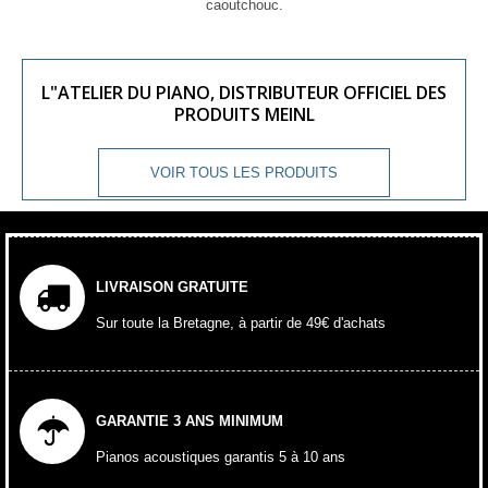
caoutchouc.
L"ATELIER DU PIANO, DISTRIBUTEUR OFFICIEL DES
PRODUITS MEINL
VOIR TOUS LES PRODUITS
LIVRAISON GRATUITE
Sur toute la Bretagne, à partir de 49€ d'achats
GARANTIE 3 ANS MINIMUM
Pianos acoustiques garantis 5 à 10 ans