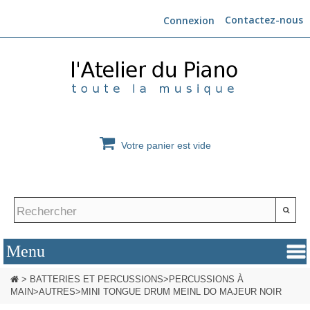
Contactez-nous
Connexion
Votre panier est vide
>
BATTERIES ET PERCUSSIONS
>
PERCUSSIONS À
MAIN
>
AUTRES
>
MINI TONGUE DRUM MEINL DO MAJEUR NOIR