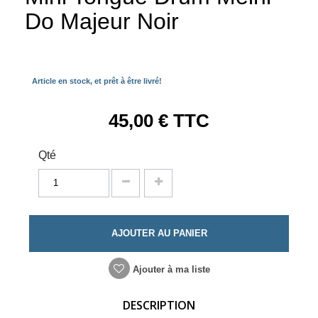
Do Majeur Noir
Article en stock, et prêt à être livré!
45,00 €
TTC
Qté
AJOUTER AU PANIER
Ajouter à ma liste
DESCRIPTION