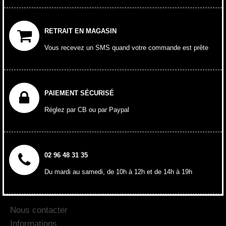
RETRAIT EN MAGASIN
Vous recevez un SMS quand votre commande est prête
PAIEMENT SÉCURISÉ
Réglez par CB ou par Paypal
02 96 48 31 35
Du mardi au samedi, de 10h à 12h et de 14h à 19h
Nous contacter
Informations