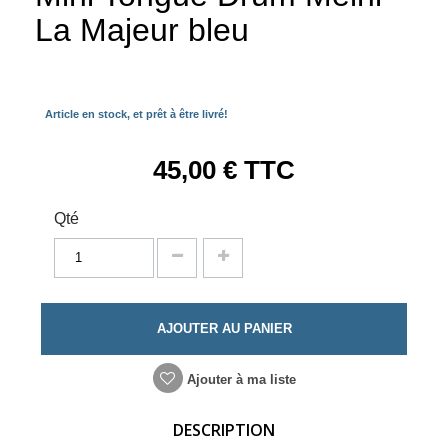
La Majeur bleu
Article en stock, et prêt à être livré!
45,00 €
TTC
Qté
AJOUTER AU PANIER
Ajouter à ma liste
DESCRIPTION