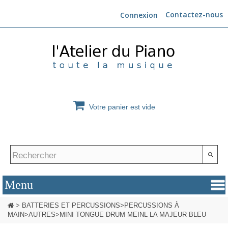
Contactez-nous
Connexion
Votre panier est vide
>
BATTERIES ET PERCUSSIONS
>
PERCUSSIONS À
MAIN
>
AUTRES
>
MINI TONGUE DRUM MEINL LA MAJEUR BLEU