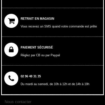
RETRAIT EN MAGASIN
Vous recevez un SMS quand votre commande est prête
PAIEMENT SÉCURISÉ
Réglez par CB ou par Paypal
02 96 48 31 35
Du mardi au samedi, de 10h à 12h et de 14h à 19h
Nous contacter