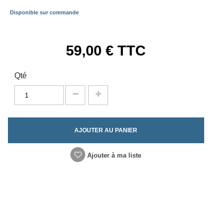
Disponible sur commande
59,00 €
TTC
Qté
AJOUTER AU PANIER
Ajouter à ma liste