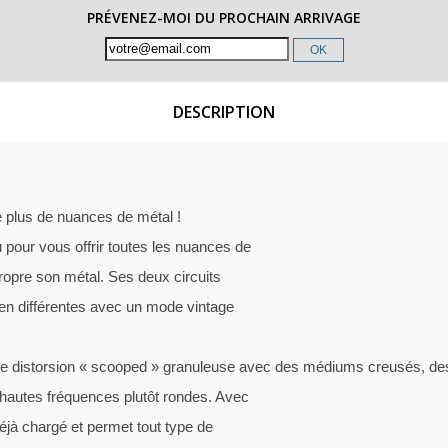
PRÉVENEZ-MOI DU PROCHAIN ARRIVAGE
OK
DESCRIPTION
e plus de nuances de métal !
pour vous offrir toutes les nuances de
propre son métal. Ses deux circuits
ien différentes avec un mode vintage
une distorsion « scooped » granuleuse avec des médiums creusés, de
hautes fréquences plutôt rondes. Avec
déjà chargé et permet tout type de