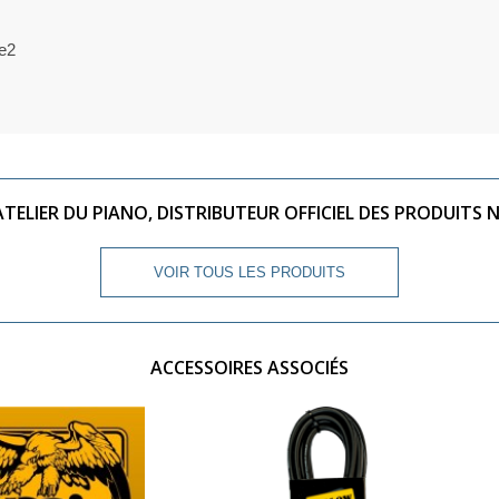
ce2
ATELIER DU PIANO, DISTRIBUTEUR OFFICIEL DES PRODUITS 
VOIR TOUS LES PRODUITS
ACCESSOIRES ASSOCIÉS