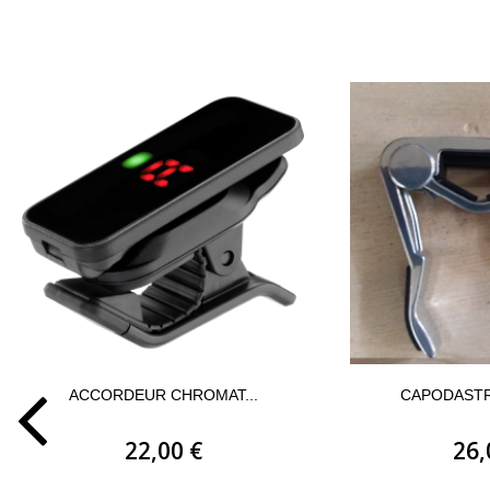
ACCORDEUR CHROMAT...
CAPODASTR
22,00 €
26,