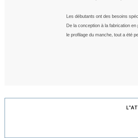
Les débutants ont des besoins spéci
De la conception à la fabrication en
le profilage du manche, tout a été 
L"AT