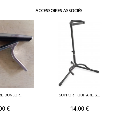
ACCESSOIRES ASSOCIÉS
E DUNLOP...
SUPPORT GUITARE S...
00 €
14,00 €