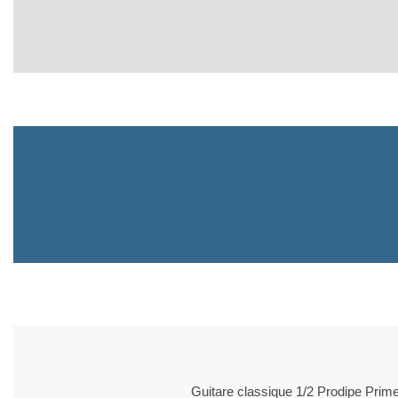
Guitare classique 1/2 Prodipe Prim