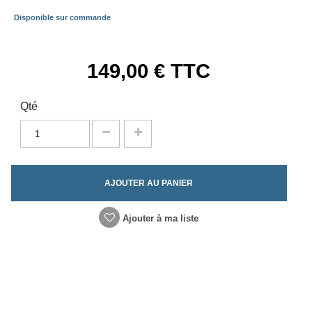
Disponible sur commande
149,00 €
TTC
Qté
AJOUTER AU PANIER
Ajouter à ma liste