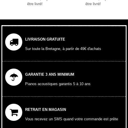
être livré!
être livré!
LIVRAISON GRATUITE
Sur toute la Bretagne, à partir de 49€ d'achats
GARANTIE 3 ANS MINIMUM
Pianos acoustiques garantis 5 à 10 ans
RETRAIT EN MAGASIN
Vous recevez un SMS quand votre commande est prête