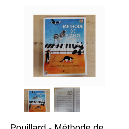
Pouillard - Méthode de