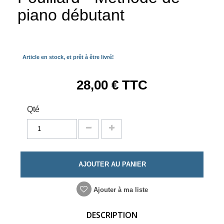
piano débutant
Article en stock, et prêt à être livré!
28,00 €
TTC
Qté
AJOUTER AU PANIER
Ajouter à ma liste
DESCRIPTION