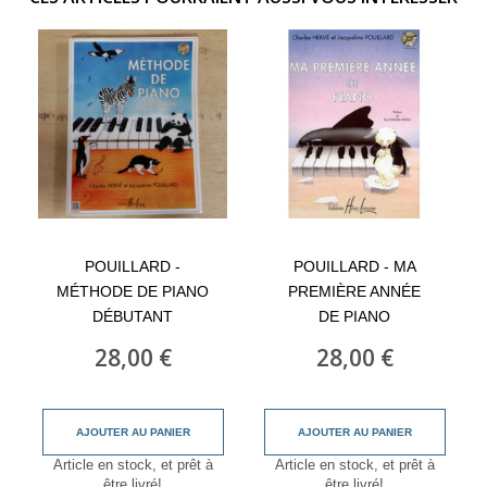
POUILLARD -
POUILLARD - MA
MÉTHODE DE PIANO
PREMIÈRE ANNÉE
DÉBUTANT
DE PIANO
28,00 €
28,00 €
AJOUTER AU PANIER
AJOUTER AU PANIER
Article en stock, et prêt à
Article en stock, et prêt à
être livré!
être livré!