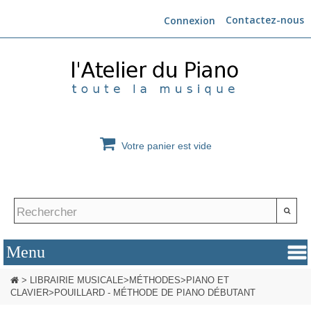
Contactez-nous
Connexion
Votre panier est vide
>
LIBRAIRIE MUSICALE
>
MÉTHODES
>
PIANO ET
CLAVIER
>
POUILLARD - MÉTHODE DE PIANO DÉBUTANT