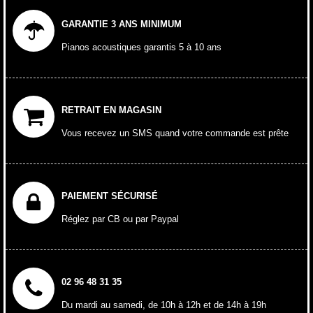
GARANTIE 3 ANS MINIMUM
Pianos acoustiques garantis 5 à 10 ans
RETRAIT EN MAGASIN
Vous recevez un SMS quand votre commande est prête
PAIEMENT SÉCURISÉ
Réglez par CB ou par Paypal
02 96 48 31 35
Du mardi au samedi, de 10h à 12h et de 14h à 19h