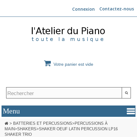
Contactez-nous
Connexion
Votre panier est vide
>
BATTERIES ET PERCUSSIONS
>
PERCUSSIONS À
MAIN
>
SHAKERS
>
SHAKER OEUF LATIN PERCUSSION LP16
SHAKER TRIO